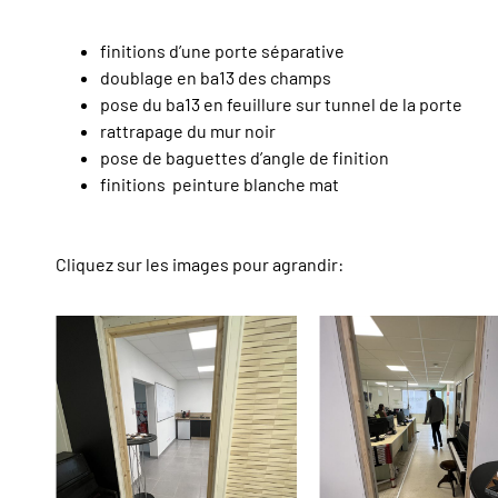
finitions d’une porte séparative
doublage en ba13 des champs
pose du ba13 en feuillure sur tunnel de la porte
rattrapage du mur noir
pose de baguettes d’angle de finition
finitions peinture blanche mat
Cliquez sur les images pour agrandir: