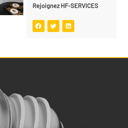
Rejoignez HF-SERVICES