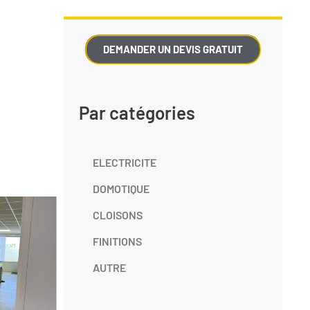
DEMANDER UN DEVIS GRATUIT
Par catégories
ELECTRICITE
DOMOTIQUE
CLOISONS
FINITIONS
AUTRE