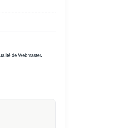
alité de Webmaster.