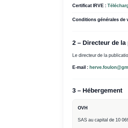
Certificat IRVE :
Télécharge
Conditions générales de v
2 – Directeur de la
Le directeur de la publicati
E-mail :
herve.foulon@gm
3 – Hébergement
OVH
SAS au capital de 10 06