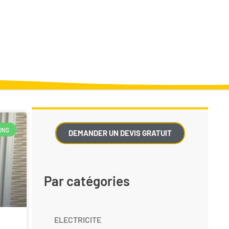
ONS
DEMANDER UN DEVIS GRATUIT
Par catégories
ELECTRICITE