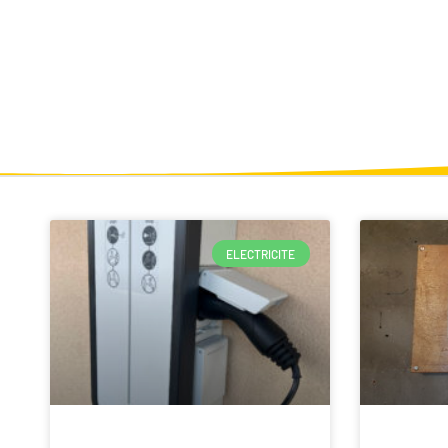
ELECTRICITE