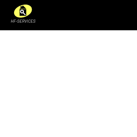
HF-SERVICES