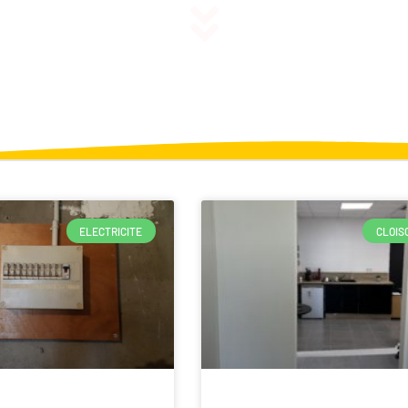
ELECTRICITE
CLOIS