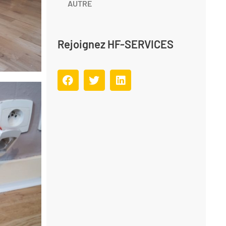
AUTRE
Rejoignez HF-SERVICES