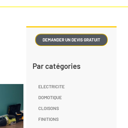
DEMANDER UN DEVIS GRATUIT
Par catégories
ELECTRICITE
DOMOTIQUE
CLOISONS
FINITIONS